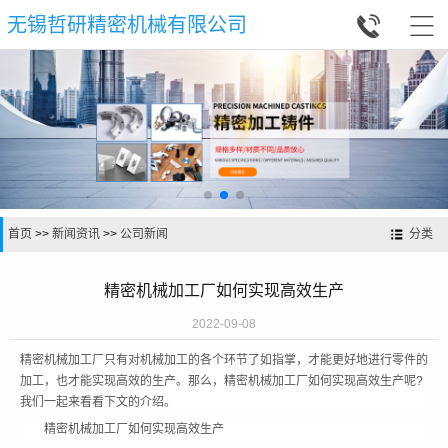


无锡哲研精密机械有限公司
首页
>>
新闻资讯
>>
公司新闻
分类
精密机械加工厂如何实现高效生产
2022-09-08
精密机械加工厂只有对机械加工的各个环节了如指掌，才能更好地进行零件的
加工，也才能实现高效的生产。那么，精密机械加工厂如何实现高效生产呢?
我们一起来看看下文的介绍。
精密机械加工厂如何实现高效生产