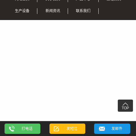
生产设备
新闻资讯
联系我们

TOP
打电话
发短信
发邮件