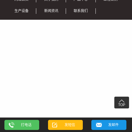
生产设备
新闻资讯
联系我们

TOP
打电话
发短信
发邮件