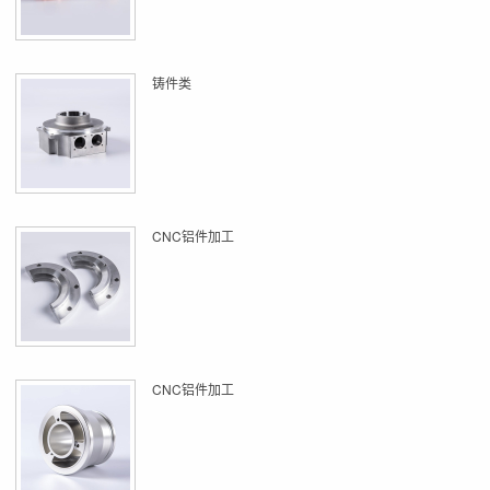
铸件类
CNC铝件加工
CNC铝件加工