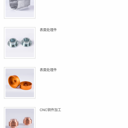
表面处理件
表面处理件
CNC铜件加工