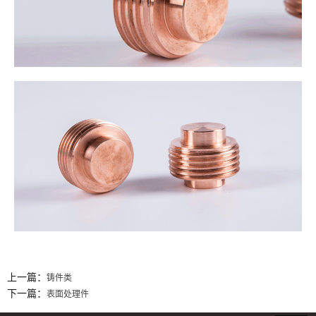
上一篇：
铸件类
下一篇：
表面处理件