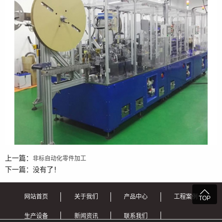
上一篇：
非标自动化零件加工
下一篇：没有了！

网站首页
关于我们
产品中心
工程案例
TOP
生产设备
新闻资讯
联系我们