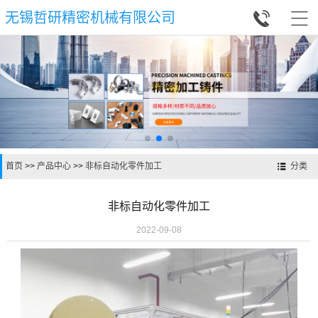


无锡哲研精密机械有限公司
首页
>>
产品中心
>>
非标自动化零件加工
分类
非标自动化零件加工
2022-09-08