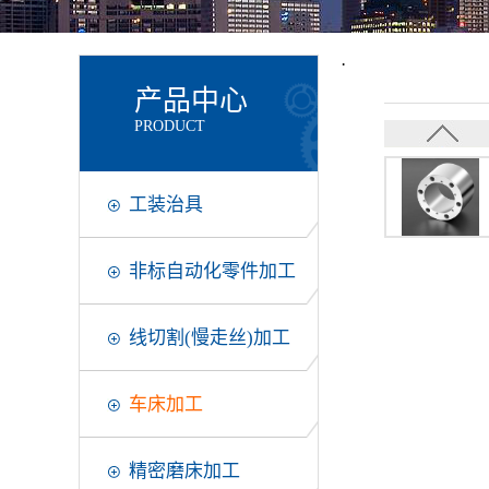
·
产品中心
PRODUCT
工装治具
非标自动化零件加工
线切割(慢走丝)加工
车床加工
精密磨床加工