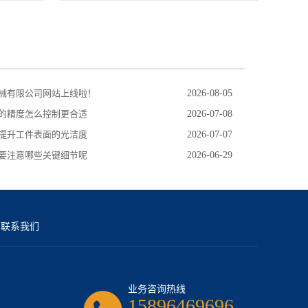
械有限公司网站上线啦！
2026-08-05
的精度怎么控制更合适
2026-07-08
提升工件表面的光洁度
2026-07-07
要注意哪些关键细节呢
2026-06-29
联系我们
业务咨询热线
15896469696