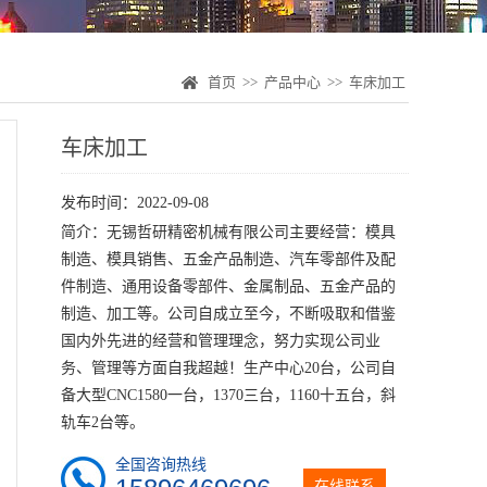
首页
>>
产品中心
>>
车床加工
车床加工
发布时间：2022-09-08
简介：无锡哲研精密机械有限公司主要经营：模具
制造、模具销售、五金产品制造、汽车零部件及配
件制造、通用设备零部件、金属制品、五金产品的
制造、加工等。公司自成立至今，不断吸取和借鉴
国内外先进的经营和管理理念，努力实现公司业
务、管理等方面自我超越！生产中心20台，公司自
备大型CNC1580一台，1370三台，1160十五台，斜
轨车2台等。
全国咨询热线
在线联系