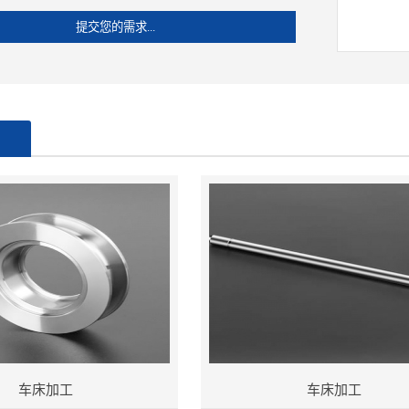
品
车床加工
车床加工