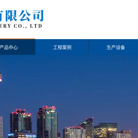
产品中心
工程案例
生产设备