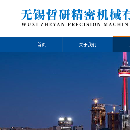
首页
关于我们