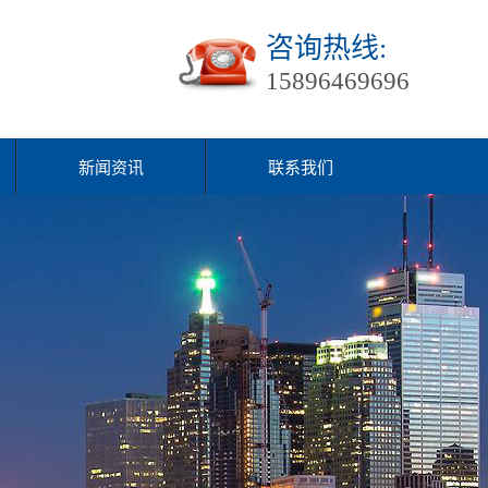
咨询热线:
15896469696
新闻资讯
联系我们