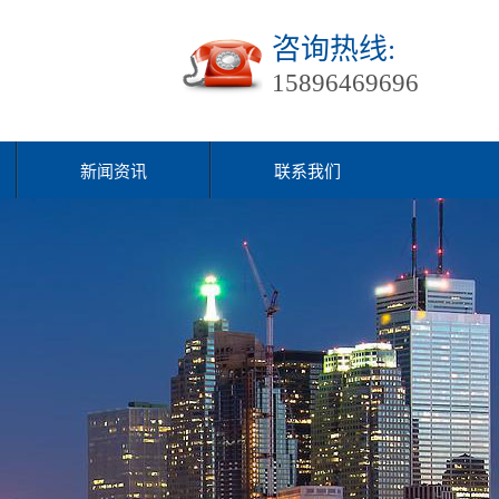
咨询热线:
15896469696
新闻资讯
联系我们