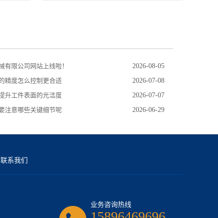
械有限公司网站上线啦！
2026-08-05
的精度怎么控制更合适
2026-07-08
提升工件表面的光洁度
2026-07-07
要注意哪些关键细节呢
2026-06-29
联系我们
业务咨询热线
15896469696