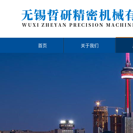
首页
关于我们