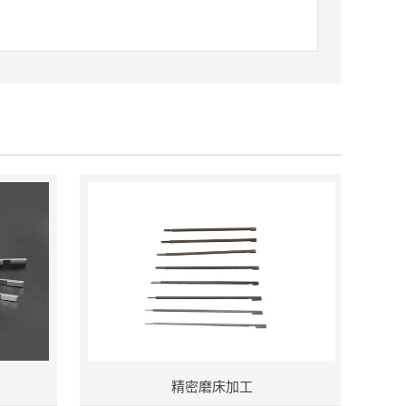
精密磨床加工