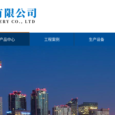
产品中心
工程案例
生产设备