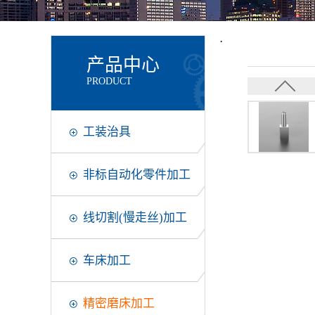
·
产品中心
PRODUCT
工装治具
非标自动化零件加工
线切割(慢走丝)加工
车床加工
精密磨床加工