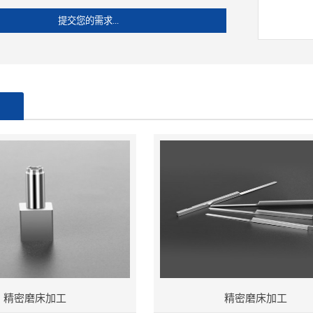
品
精密磨床加工
精密磨床加工