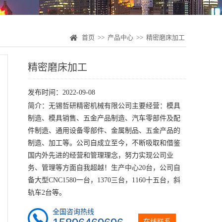
首页
>>
产品中心
>>
精密磨床加工
精密磨床加工
发布时间：2022-09-08
简介：无锡哲研精密机械有限公司主要经营：模具
制造、模具销售、五金产品制造、汽车零部件及配
件制造、通用设备零部件、金属制品、五金产品的
制造、加工等。公司自成立至今，不断吸取和借鉴
国内外先进的经营和管理理念，努力实现公司业
务、管理等方面自我超越！生产中心20台，公司自
备大型CNC1580一台，1370三台，1160十五台，斜
轨车2台等。
全国咨询热线
在线联系